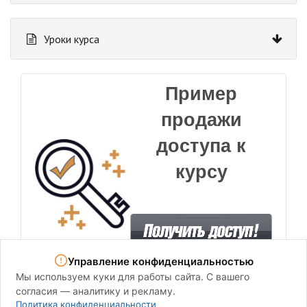
Уроки курса
Пример
продажи
доступа к
курсу
Управление конфиденциальностью
Мы используем куки для работы сайта. С вашего
согласия — аналитику и рекламу.
Политика конфиденциальности