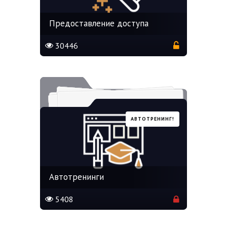
Предоставление доступа
30446
АВТОТРЕНИНГ!
Автотренинги
5408