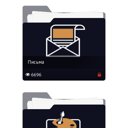
Письма
6696