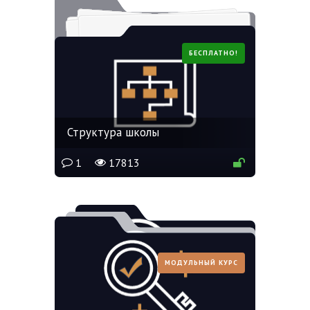
БЕСПЛАТНО!
Структура школы
1
17813
МОДУЛЬНЫЙ КУРС