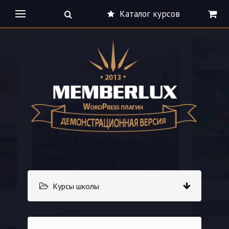
Каталог курсов
Курсы школы