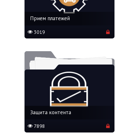
Прием платежей
3019
Защита контента
7898