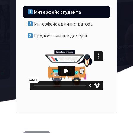
Интерфейс студента
Интерфейс администратора
Предоставление доступа