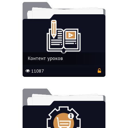
Контент уроков
11087