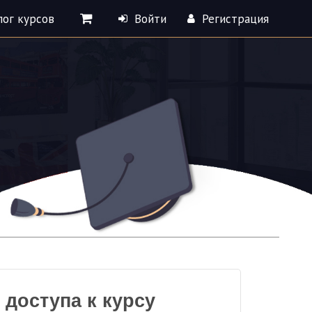
лог курсов
Войти
Регистрация
доступа к курсу