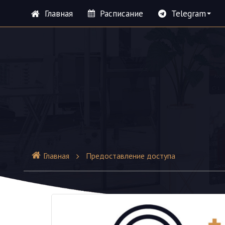
Главная
Расписание
Telegram
Главная
Предоставление доступа