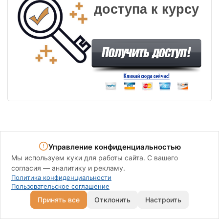
доступа к курсу
Управление конфиденциальностью
Мы используем куки для работы сайта. С вашего
согласия — аналитику и рекламу.
Политика конфиденциальности
Пользовательское соглашение
Работает система MEMBERLUX
Принять все
Отклонить
Настроить
Политика конфиденциальности
|
Пользовательское соглашение