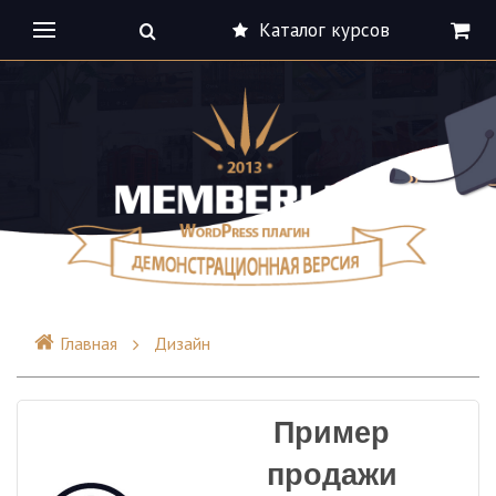
Каталог курсов
Главная
Дизайн
Пример
продажи